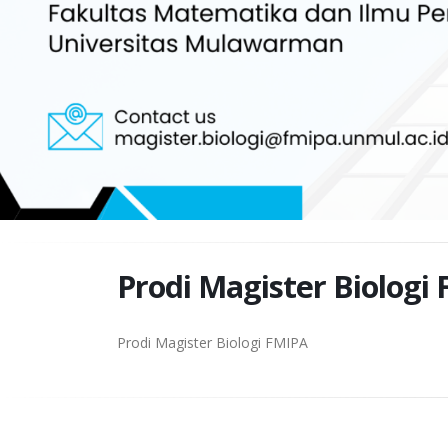
Prodi Magister Biologi
Prodi Magister Biologi FMIPA